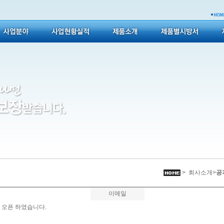
> 회사소개>
공
이메일
 오픈 하였습니다.