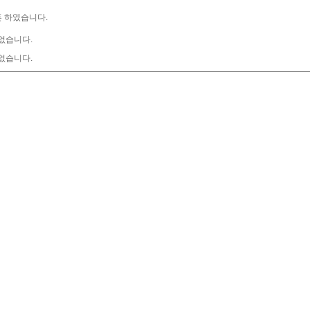
 하였습니다.
없습니다.
없습니다.