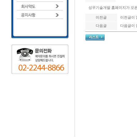
성우기술개발 홈페이지가 오픈
이전글
이전글이 
다음글
다음글이 