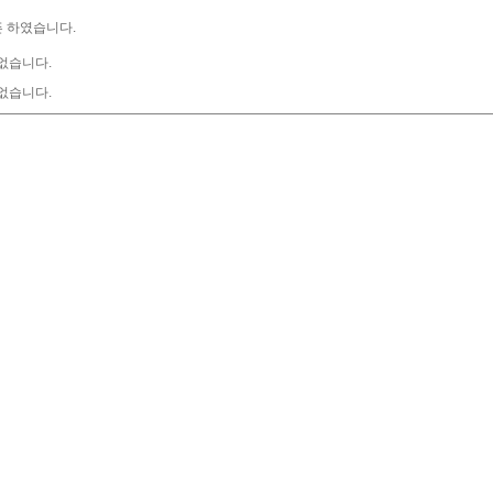
 하였습니다.
없습니다.
없습니다.