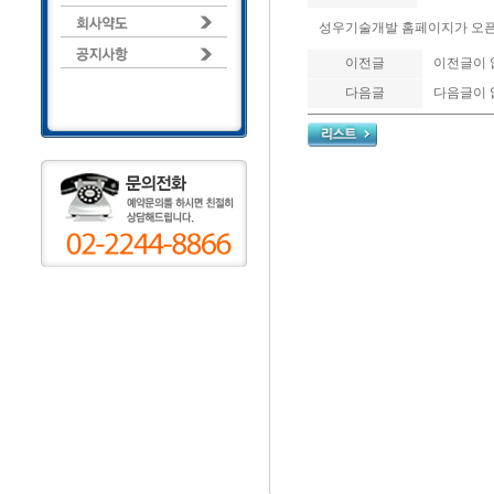
성우기술개발 홈페이지가 오픈
이전글
이전글이 
다음글
다음글이 