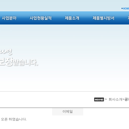
> 회사소개>
공
이메일
 오픈 하였습니다.