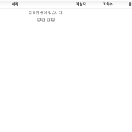
등록된 글이 없습니다.