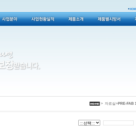
> 자료실>
PRE-FAB