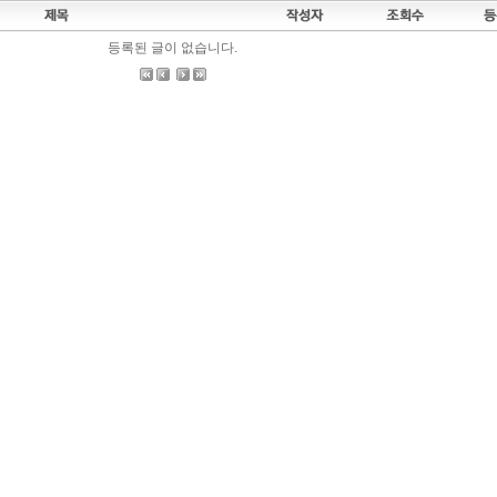
등록된 글이 없습니다.