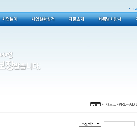
> 자료실>
PRE-FAB