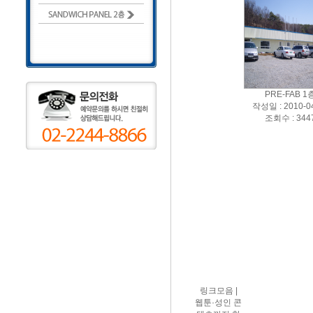
PRE-FAB 1
작성일 : 2010-0
조회수 : 344
링크모음 |
웹툰·성인 콘