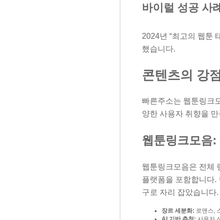
바이럴 성공 사
2024년 “최고의 웹툰 
했습니다.
콘텐츠의 강점
빠른주소는 웹툰링크모음
양한 사용자 취향을 
웹툰링크모음:
웹툰링크모음은 전체 링
플랫폼을 포함합니다. 
구로 자리 잡았습니다.
장르 세분화:
로맨스, 스
AI 기반 추천:
사용자 선