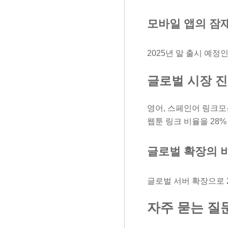
모바일 앱의 잠
2025년 말 출시 예
글로벌 시장 
영어, 스페인어 링크모
웹툰 링크 비율을 28%
글로벌 확장의 
글로벌 서버 확장으로 2
자주 묻는 질문