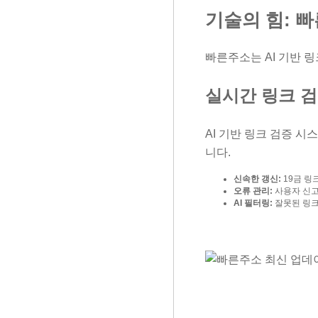
기술의 힘: 
빠른주소는 AI 기반 
실시간 링크 
AI 기반 링크 검증 시
니다.
신속한 갱신:
19금 링
오류 관리:
사용자 신고로
AI 필터링:
잘못된 링크 