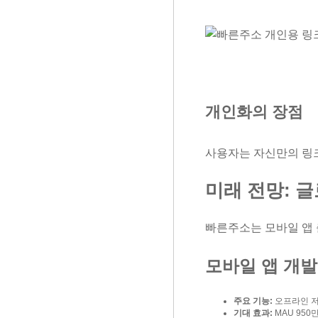
개인화의 장점
사용자는 자신만의 링크
미래 전망: 
빠른주소는 모바일 앱
모바일 앱 개발
주요 기능:
오프라인 저장
기대 효과:
MAU 950만