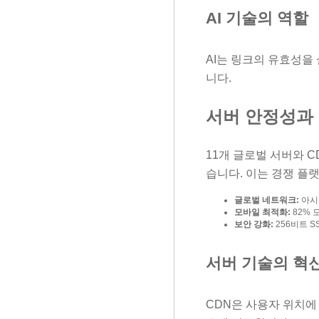
AI 기술의 역할
AI는 링크의 유효성을
니다.
서버 안정성과
11개 글로벌 서버와 C
습니다. 이는 경쟁 플
글로벌 네트워크:
아시아
모바일 최적화:
82% 
보안 강화:
256비트 S
서버 기술의 혁
CDN은 사용자 위치에