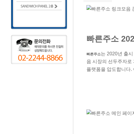
빠른주소 20
는 2020년 출
빠른주소
음 시장의 선두주자로 자
플랫폼을 압도합니다. 