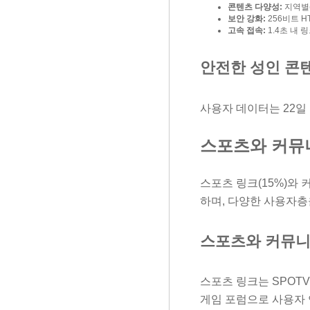
콘텐츠 다양성:
지역별(
보안 강화:
256비트 HT
고속 접속:
1.4초 내 
안전한 성인 콘
사용자 데이터는 22일
스포츠와 커뮤
스포츠 링크(15%)와 
하며, 다양한 사용자층
스포츠와 커뮤니
스포츠 링크는 SPOTV
게임 포럼으로 사용자