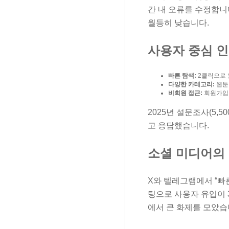
간 내 오류를 수정합니다
월등히 낮습니다.
사용자 중심 
빠른 탐색:
2클릭으로 원
다양한 카테고리:
웹툰,
비회원 접근:
회원가입 
2025년 설문조사(5,
고 응답했습니다.
소셜 미디어의
X와 텔레그램에서 “빠른
팅으로 사용자 유입이 3
에서 큰 화제를 모았습