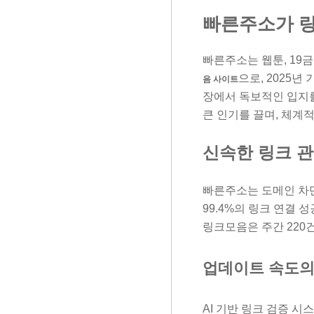
빠른주소가 링
빠른주소는 웹툰, 19
으로, 2025년
음 사이트
장에서 독보적인 입지
큰 인기를 끌며, 체계
신속한 링크 
빠른주소는 도메인 차단
99.4%의 링크 연결 
링크모음은 주간 220
업데이트 속도의
AI 기반 링크 검증 