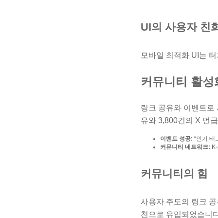
UI의 사용자 친
모바일 최적화 UI는 
커뮤니티 활성
링크 공유와 이벤트로 사
유와 3,800건의 X 
이벤트 성공:
“인기 태그
커뮤니티 네트워크:
K
커뮤니티의 힘
사용자 주도의 링크 공
천으로 유입되었습니다