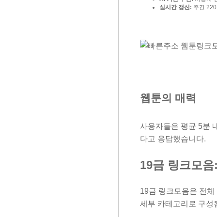
실시간 갱신:
주간 22
웹툰의 매력
사용자들은 평균 5분 내
다고 응답했습니다.
19금 링크모음
19금 링크모음은 전체 
세부 카테고리로 구성됩