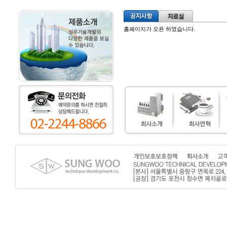
홈페이지가 오픈 하였습니다.